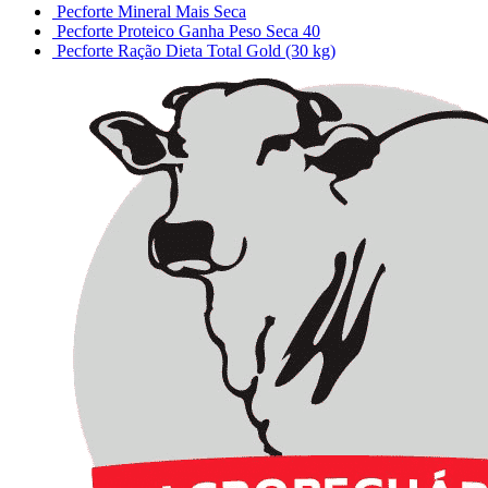
Pecforte Mineral Mais Seca
Pecforte Proteico Ganha Peso Seca 40
Pecforte Ração Dieta Total Gold (30 kg)