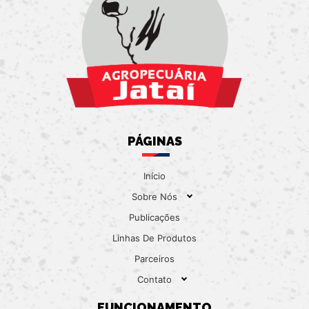
PÁGINAS
Início
Sobre Nós
Publicações
Linhas De Produtos
Parceiros
Contato
FUNCIONAMENTO