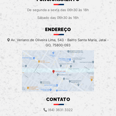
De segunda a sexta das 06h30 às 18h
Sábado das 06h30 às 16h
ENDEREÇO
Av. Veriano de Oliveira Lima, 543 - Bairro Santa Maria, Jataí -
GO, 75800-093
CONTATO
(64) 3631 3322