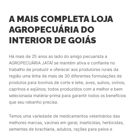
A MAIS COMPLETA LOJA
AGROPECUÁRIA DO
INTERIOR DE GOIÁS
Há mais de 25 anos ao lado do amigo pecuarista a
AGROPECUÁRIA JATAÍ se mantém ativa e confiante no
trabalho de produzir e oferecer aos produtores rurais da
região uma linha de mais de 30 diferentes formulações de
produtos para bovinos de corte e leite, aves, suínos, ovinos,
caprinos e eqüinos; todos produzidos com a melhor e bem
selecionada matéria-prima para garantir todos os benefícios
que seu rebanho precisa.
Temos uma variedade de medicamentos veterinários das
melhores marcas, vacinas em geral, inseticidas, herbicidas,
sementes de brachiaria, adubos, rações para peixe e