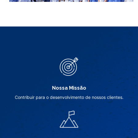
Nossa Missão
Contribuir para o desenvolvimento de nossos clientes.