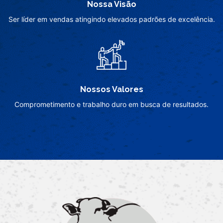
Nossa Visão
Ser líder em vendas atingindo elevados padrões de excelência.
Nossos Valores
Comprometimento e trabalho duro em busca de resultados.