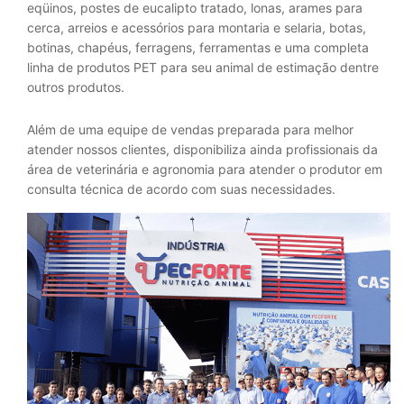
eqüinos, postes de eucalipto tratado, lonas, arames para
cerca, arreios e acessórios para montaria e selaria, botas,
botinas, chapéus, ferragens, ferramentas e uma completa
linha de produtos PET para seu animal de estimação dentre
outros produtos.
Além de uma equipe de vendas preparada para melhor
atender nossos clientes, disponibiliza ainda profissionais da
área de veterinária e agronomia para atender o produtor em
consulta técnica de acordo com suas necessidades.