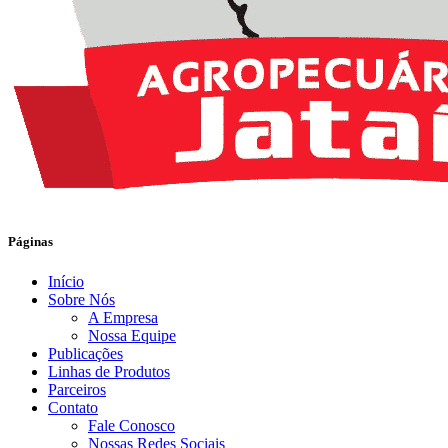
Páginas
Início
Sobre Nós
A Empresa
Nossa Equipe
Publicações
Linhas de Produtos
Parceiros
Contato
Fale Conosco
Nossas Redes Sociais