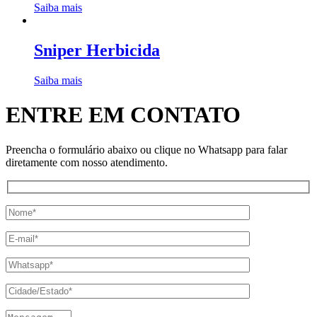
Saiba mais
Sniper Herbicida
Saiba mais
ENTRE EM CONTATO
Preencha o formulário abaixo ou clique no Whatsapp para falar
diretamente com nosso atendimento.