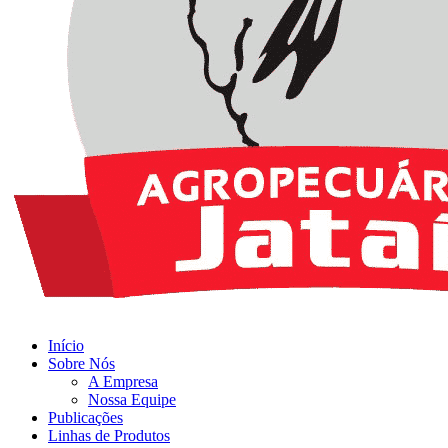
Início
Sobre Nós
A Empresa
Nossa Equipe
Publicações
Linhas de Produtos