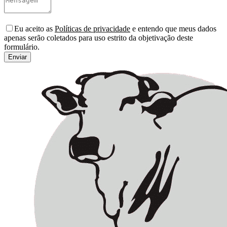
Eu aceito as
Políticas de privacidade
e entendo que meus dados
apenas serão coletados para uso estrito da objetivação deste
formulário.