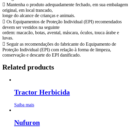
 Mantenha o produto adequadamente fechado, em sua embalagem
original, em local trancado,
longe do alcance de crianças e animais.
 Os Equipamentos de Proteção Individual (EPI) recomendados
devem ser vestidos na seguinte
ordem: macacão, botas, avental, máscara, óculos, touca árabe e
luvas.
 Seguir as recomendações do fabricante do Equipamento de
Proteção Individual (EPI) com relação à forma de limpeza,
conservação e descarte do EPI danificado.
Related products
Tractor Herbicida
Saiba mais
Nufuron