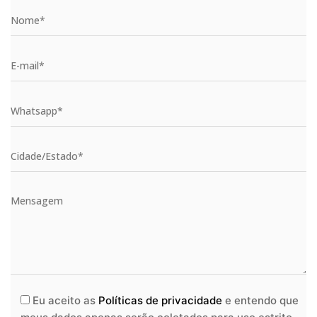
Eu aceito as
Políticas de privacidade
e entendo que