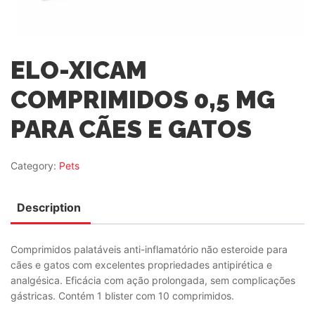
ELO-XICAM
COMPRIMIDOS 0,5 MG
PARA CÃES E GATOS
Category:
Pets
Description
Comprimidos palatáveis anti-inflamatório não esteroide para
cães e gatos com excelentes propriedades antipirética e
analgésica. Eficácia com ação prolongada, sem complicações
gástricas. Contém 1 blister com 10 comprimidos.