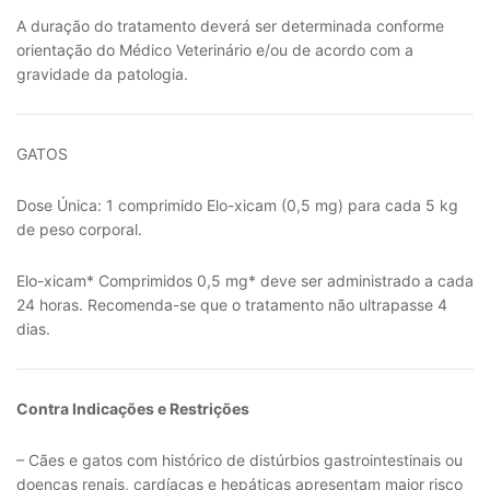
A duração do tratamento deverá ser determinada conforme
orientação do Médico Veterinário e/ou de acordo com a
gravidade da patologia.
GATOS
Dose Única: 1 comprimido Elo-xicam (0,5 mg) para cada 5 kg
de peso corporal.
Elo-xicam* Comprimidos 0,5 mg* deve ser administrado a cada
24 horas. Recomenda-se que o tratamento não ultrapasse 4
dias.
Contra Indicações e Restrições
– Cães e gatos com histórico de distúrbios gastrointestinais ou
doenças renais, cardíacas e hepáticas apresentam maior risco