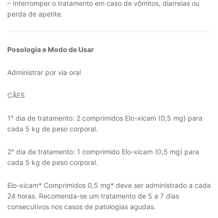
– Interromper o tratamento em caso de vômitos, diarreias ou
perda de apetite.
Posologia e Modo de Usar
Administrar por via oral
CÃES
1° dia de tratamento: 2 comprimidos Elo-xicam (0,5 mg) para
cada 5 kg de peso corporal.
2° dia de tratamento: 1 comprimido Elo-xicam (0,5 mg) para
cada 5 kg de peso corporal.
Elo-xicam* Comprimidos 0,5 mg* deve ser administrado a cada
24 horas. Recomenda-se um tratamento de 5 a 7 dias
consecutivos nos casos de patologias agudas.