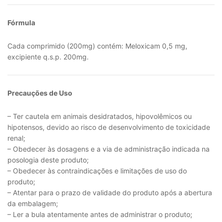
Fórmula
Cada comprimido (200mg) contém: Meloxicam 0,5 mg,
excipiente q.s.p. 200mg.
Precauções de Uso
– Ter cautela em animais desidratados, hipovolêmicos ou
hipotensos, devido ao risco de desenvolvimento de toxicidade
renal;
– Obedecer às dosagens e a via de administração indicada na
posologia deste produto;
– Obedecer às contraindicações e limitações de uso do
produto;
– Atentar para o prazo de validade do produto após a abertura
da embalagem;
– Ler a bula atentamente antes de administrar o produto;