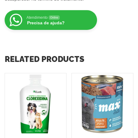
Atendimento
Online
Precisa de ajuda?
RELATED PRODUCTS