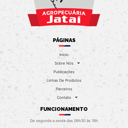
PÁGINAS
Início
Sobre Nós
Publicações
Linhas De Produtos
Parceiros
Contato
FUNCIONAMENTO
De segunda a sexta das 06h30 às 18h