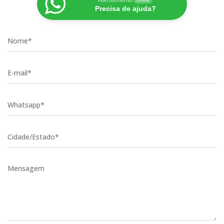
Atendimento
Online
Precisa de ajuda?