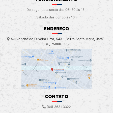
De segunda a sexta das 06h30 às 18h
Sábado das 06h30 às 16h
ENDEREÇO
Av. Veriano de Oliveira Lima, 543 - Bairro Santa Maria, Jataí -
GO, 75800-093
CONTATO
(64) 3631 3322