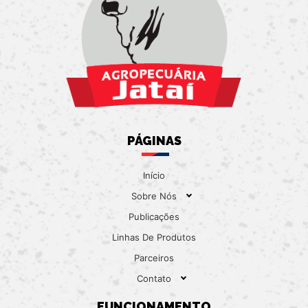
PÁGINAS
Início
Sobre Nós
Publicações
Linhas De Produtos
Parceiros
Contato
FUNCIONAMENTO