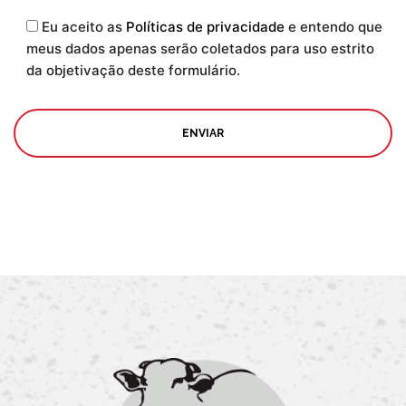
Eu aceito as
Políticas de privacidade
e entendo que
meus dados apenas serão coletados para uso estrito
da objetivação deste formulário.