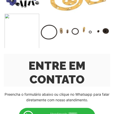
ENTRE EM
CONTATO
Preencha o formulário abaixo ou clique no Whatsapp para falar
diretamente com nosso atendimento.